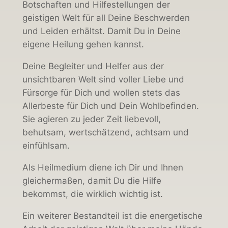
Botschaften und Hilfestellungen der
geistigen Welt für all Deine Beschwerden
und Leiden erhältst. Damit Du in Deine
eigene Heilung gehen kannst.
Deine Begleiter und Helfer aus der
unsichtbaren Welt sind voller Liebe und
Fürsorge für Dich und wollen stets das
Allerbeste für Dich und Dein Wohlbefinden.
Sie agieren zu jeder Zeit liebevoll,
behutsam, wertschätzend, achtsam und
einfühlsam.
Als Heilmedium diene ich Dir und Ihnen
gleichermaßen, damit Du die Hilfe
bekommst, die wirklich wichtig ist.
Ein weiterer Bestandteil ist die energetische