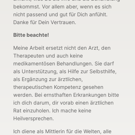
bekommst. Vor allem aber, wenn es sich
nicht passend und gut für Dich anfühlt.
Danke für Dein Vertrauen.
Bitte beachte!
Meine Arbeit ersetzt nicht den Arzt, den
Therapeuten und auch keine
medikamentösen Behandlungen. Sie darf
als Unterstützung, als Hilfe zur Selbsthilfe,
als Ergänzung zur ärztlichen,
therapeutischen Kompetenz gesehen
werden. Bei ernsthaften Erkrankungen bitte
ich dich darum, dir vorab einen ärztlichen
Rat einzuholen. Ich mache keine
Heilversprechen.
Ich diene als Mittlerin für die Welten, alle