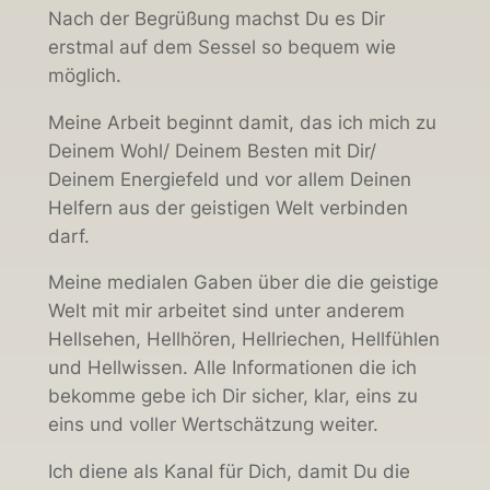
Nach der Begrüßung machst Du es Dir
erstmal auf dem Sessel so bequem wie
möglich.
Meine Arbeit beginnt damit, das ich mich zu
Deinem Wohl/ Deinem Besten mit Dir/
Deinem Energiefeld und vor allem Deinen
Helfern aus der geistigen Welt verbinden
darf.
Meine medialen Gaben über die die geistige
Welt mit mir arbeitet sind unter anderem
Hellsehen, Hellhören, Hellriechen, Hellfühlen
und Hellwissen. Alle Informationen die ich
bekomme gebe ich Dir sicher, klar, eins zu
eins und voller Wertschätzung weiter.
Ich diene als Kanal für Dich, damit Du die