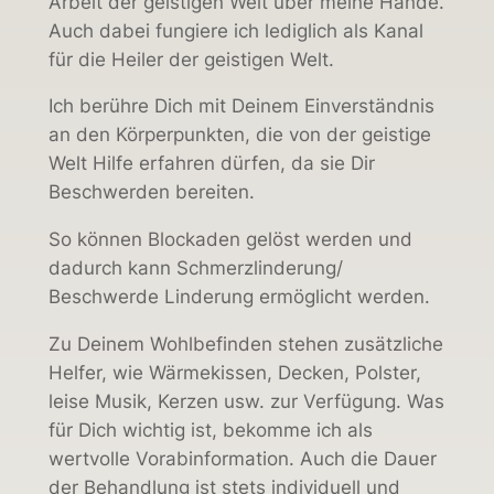
Arbeit der geistigen Welt über meine Hände.
Auch dabei fungiere ich lediglich als Kanal
für die Heiler der geistigen Welt.
Ich berühre Dich mit Deinem Einverständnis
an den Körperpunkten, die von der geistige
Welt Hilfe erfahren dürfen, da sie Dir
Beschwerden bereiten.
So können Blockaden gelöst werden und
dadurch kann Schmerzlinderung/
Beschwerde Linderung ermöglicht werden.
Zu Deinem Wohlbefinden stehen zusätzliche
Helfer, wie Wärmekissen, Decken, Polster,
leise Musik, Kerzen usw. zur Verfügung. Was
für Dich wichtig ist, bekomme ich als
wertvolle Vorabinformation. Auch die Dauer
der Behandlung ist stets individuell und