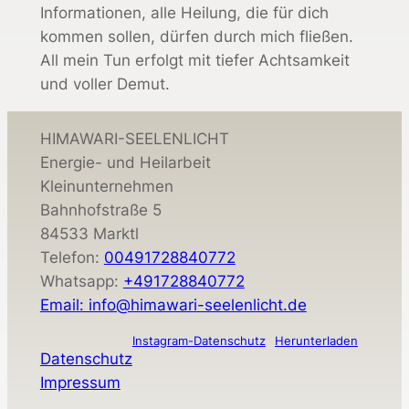
Informationen, alle Heilung, die für dich
kommen sollen, dürfen durch mich fließen.
All mein Tun erfolgt mit tiefer Achtsamkeit
und voller Demut.
HIMAWARI-SEELENLICHT
Energie- und Heilarbeit
Kleinunternehmen
Bahnhofstraße 5
84533 Marktl
Telefon:
00491728840772
Whatsapp:
+491728840772
Email: info@himawari-seelenlicht.de
Instagram-Datenschutz
Herunterladen
Datenschutz
Impressum