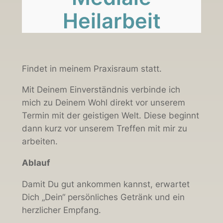
Heilarbeit
Findet in meinem Praxisraum statt.
Mit Deinem Einverständnis verbinde ich
mich zu Deinem Wohl direkt vor unserem
Termin mit der geistigen Welt. Diese beginnt
dann kurz vor unserem Treffen mit mir zu
arbeiten.
Ablauf
Damit Du gut ankommen kannst, erwartet
Dich „Dein“ persönliches Getränk und ein
herzlicher Empfang.