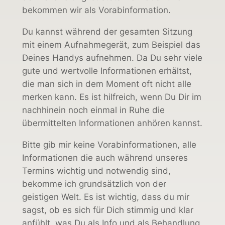
bekommen wir als Vorabinformation.
Du kannst während der gesamten Sitzung
mit einem Aufnahmegerät, zum Beispiel das
Deines Handys aufnehmen. Da Du sehr viele
gute und wertvolle Informationen erhältst,
die man sich in dem Moment oft nicht alle
merken kann. Es ist hilfreich, wenn Du Dir im
nachhinein noch einmal in Ruhe die
übermittelten Informationen anhören kannst.
Bitte gib mir keine Vorabinformationen, alle
Informationen die auch während unseres
Termins wichtig und notwendig sind,
bekomme ich grundsätzlich von der
geistigen Welt. Es ist wichtig, dass du mir
sagst, ob es sich für Dich stimmig und klar
anfühlt, was Du als Info und als Behandlung